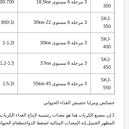
3 مرحلة 6 مستوى 18.5kw
00-700
300
SKJ-
3 مرحلة 6 مستوى 22-30kw
800-1t
350
SKJ-
3 مرحلة 6 مستوى 30kw
1-1.2t
400
SKJ-
3 مرحلة 6 مستوى 37kw
1.2-1.5 طن
450
SKJ-
3 مرحلة 6 مستوى 45-55kw
1.5-2t
550
خصائص ومزايا حشيش الغذاء الحيواني
1.إن مصنع الكريات هذا هو معدات رئيسية لإنتاج الغذاء الك
المظهر الجميل.إنه المعدات المثالية لضغط الدواجنطعام الحيوا