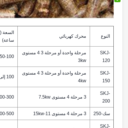
السعة (
النوع
محرك كهربائي
ساعة)
SKJ-
مرحلة واحدة أو مرحلة 3 4 مستوى
50-100
3kw
120
SKJ-
مرحلة واحدة أو مرحلة 3 4 مستوى
100 إلى 150
4kw
150
SKJ-
3 مرحلة 4 مستوى 7.5kw
00-300
200
سك-250
3 مرحلة 4 مستوى 11-15kw
00-500
SKJ-