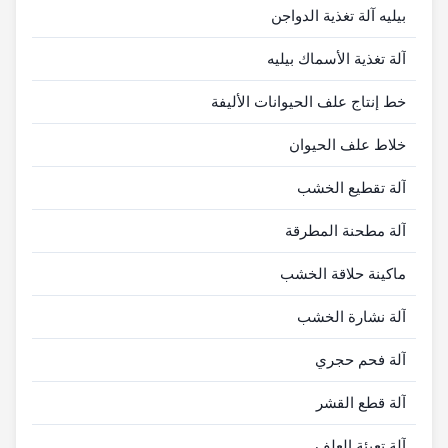
بيليه آلة تغذية الدواجن
آلة تغذية الأسماك بيليه
خط إنتاج علف الحيوانات الأليفة
خلاط علف الحيوان
آلة تقطيع الخشب
آلة مطحنة المطرقة
ماكينة حلاقة الخشب
آلة نشارة الخشب
آلة فحم حجري
آلة قطع القشر
آلة تعبئة العلف