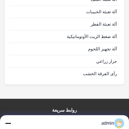
آلة تعبئة الحبيبات
آلة تعبئة الفطر
آلة ضغط الزيت الأوتوماتيكية
آلة تجهيز اللحوم
جرار زراعي
رأى الفرقة الخشب
روابط سريعة
منزل
admin
المنتجات