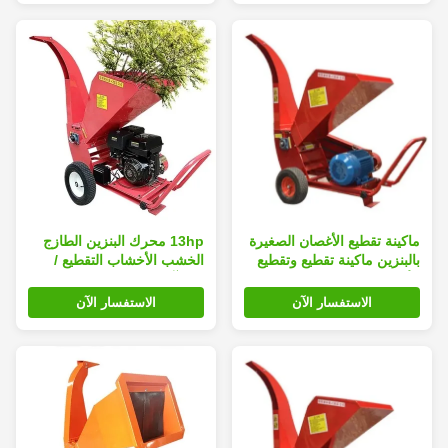
ماكينة تقطيع الأغصان الصغيرة
13hp محرك البنزين الطازج
بالبنزين ماكينة تقطيع وتقطيع
الخشب الأخشاب التقطيع /
الأشجار الصغيرة
فرع آلة التقطيع
الاستفسار الآن
الاستفسار الآن