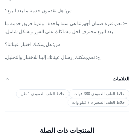
س: هل تقدمون خدمة ما بعد البيع؟
ج: نعم.فترة ضمان أجهزتنا هي سنة واحدة ، ولدينا فريق خدمة ما
بعد البيع محترف لحل مشاكلك على الفور وبشكل شامل.
س: هل يمكنك اختبار عيناتنا؟
ج: نعم.يمكنك إرسال عيناتك إلينا للاختبار والتحليل.
العلامات
خلاط العلف العمودي 380 فولت
خلاط العلف العمودي 1 طن
خلاط العلف الصغير 7.5 كيلو وات
المنتجات ذات الصلة