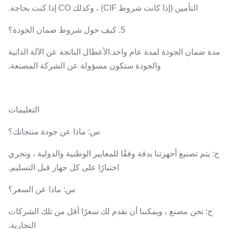
التأمين (إذا كانت شروط CIF) ، وكذلك CO إذا كنت بحاجة.
5. كيف حول شروط ضمان الجودة؟
مدة ضمان الجودة لمدة عام واحد.الأعطال الناتجة عن الآلة الذاتية
والجودة ستكون مسؤولة عن الشركة المصنعة.
التعليمات
س: ماذا عن جودة منتجاتك؟
ج: يتم تصنيع أجهزتنا بدقة وفقًا للمعايير الوطنية والدولية ، ونجري
اختبارًا على كل جهاز قبل التسليم.
س: ماذا عن السعر؟
ج: نحن مصنع ، ويمكننا أن نقدم لك سعرًا أقل من تلك الشركات
التجارية.