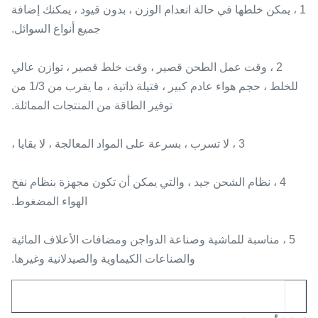
1 ، يمكن خلطها في حالة انعدام الوزن ، بدون قيود ، يمكنك إضافة
جميع أنواع السوائل.
2 ، وقت عمل الطحن قصير ، وقت خلط قصير ، توازن عالي
للخلط ، حجم هواء عادم كبير ، فتيلة ذاتية ، ما يقرب من 1/3 من
توفير الطاقة من المنتجات المماثلة.
3 ، لا تسرب ، بسرعة على المواد المعالجة ، لا بقايا ،
4 ، نظام الشحن جيد ، والتي يمكن أن تكون مجهزة بنظام نفخ
الهواء المضغوط.
5 ، مناسبة للماشية وصناعة الدواجن ومضافات الأعلاف المائية
والصناعات الكيماوية والصيدلانية وغيرها.