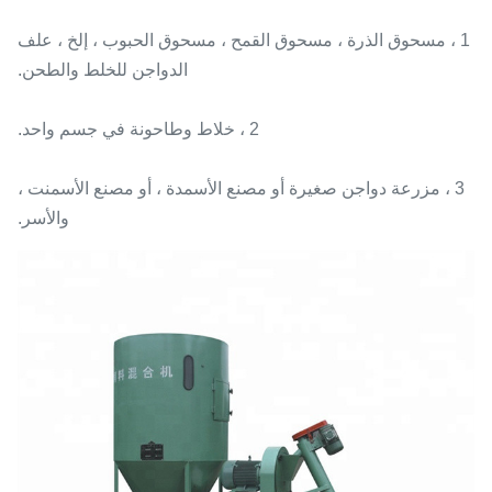
1 ، مسحوق الذرة ، مسحوق القمح ، مسحوق الحبوب ، إلخ ، علف
الدواجن للخلط والطحن.
2 ، خلاط وطاحونة في جسم واحد.
3 ، مزرعة دواجن صغيرة أو مصنع الأسمدة ، أو مصنع الأسمنت ،
والأسر.