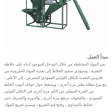
مبدأ العمل.
تمر المواد المختلطة من خلال المدخل الموجود أدناه على خلاطة
التغذية ، وسيؤدي صعود الخلاط إلى تغذية المواد الحلزونية من
قادوس التغذية للناقل اللولبي العمودي المحرض ، إلى الأعلى ،
مع نوع مظلة يطير مرة أخرى ، ويسقط حول حواف أنبوب الخلط
من الجزء السفلي من الكم مرة أخرى في الناقل اللولبي
العمودي ، والفجوات ترتفع مرة أخرى ، والدورة والتحريك حتى
تختلط بالتساوي ، وفتح فم التفريغ ، وسيتم تفريغ المواد.