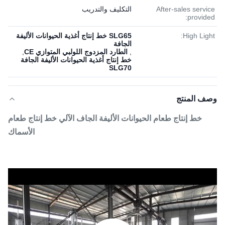
After-sales service
التكليف والتدريب
provided:
High Light:
SLG65 خط إنتاج أغذية الحيوانات الأليفة
الجافة
,
الطارد المزدوج اللولبي المتوازي CE
,
خط إنتاج أغذية الحيوانات الأليفة الجافة
SLG70
وصف المنتج
خط إنتاج طعام الحيوانات الأليفة الجاف الآلي خط إنتاج طعام
الأسماك