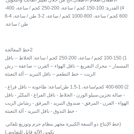
4) القدرة: 100-150 كجم / ساعة، 200-250 كجم / ساعة، 400-
600 كجم / ساعة، 800-1000 كجم / ساعة، 2-3 طن / ساعة، 4-6
طن / ساعة.
2خط المعالجة
1) 100-150 كجم / ساعة، 200-250 كجم / ساعة: الخلاط -- ناقل
المسمار -- محرك التفريغ -- ناقل الهواء -- الفرن -- صاعقة -- رش
الزيت -- خط التطعم -- ناقل التبريد -- آلة التعبئة
2) 400-600 كجم/ساعة، 1-1.5 طن/ساعة: طاحونة -- ناقل فراغ -
- صالة تخزين،سيلو الوزن - الخلاط - ناقل الفراغ - المكبّر - ناقل
الهواء - الفرن - المرفق - صندوق التبريد - المرفق - رشاش الزيت
- خط التذوق - ناقل التبريد - آلة التعبئة
(خط الإنتاج ذو السعة الكبيرة مجهز بنظام حزم وتوزيع تلقائي.
تكوين الآلة قابل للتفاوض)