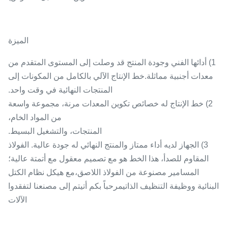
الميزة
1) أدائها الفني وجودة المنتج قد وصلت إلى المستوى المتقدم من
معدات أجنبية مماثلة.خط الإنتاج الآلي بالكامل من المكونات إلى
المنتجات النهائية في وقت واحد.
2) خط الإنتاج له خصائص تكوين المعدات مرنة، مجموعة واسعة
من المواد الخام،
المنتجات، والتشغيل البسيط.
3) الجهاز لديه أداء ممتاز والمنتج النهائي له جودة عالية. الفولاذ
المقاوم للصدأ، هذا الخط هو مع تصميم معقول مع أتمتة عالية؛
المسامير مصنوعة من الفولاذ اللاصق،مع هيكل نظام الكتل
البنائية ووظيفة التنظيف الذاتيمرحباً بكم أتيتم إلى مصنعنا لتفقدوا
الآلات