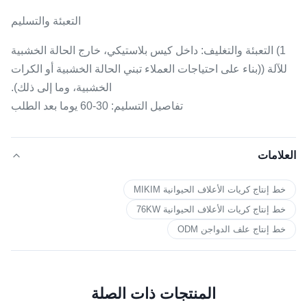
التعبئة والتسليم
1) التعبئة والتغليف: داخل كيس بلاستيكي، خارج الحالة الخشبية
للآلة ((بناء على احتياجات العملاء تبني الحالة الخشبية أو الكرات
الخشبية، وما إلى ذلك).
تفاصيل التسليم: 30-60 يوما بعد الطلب
العلامات
خط إنتاج كريات الأعلاف الحيوانية MIKIM
خط إنتاج كريات الأعلاف الحيوانية 76KW
خط إنتاج علف الدواجن ODM
المنتجات ذات الصلة