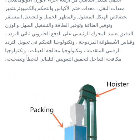
معدات النقل ، معدات ختم الأكياس والتحكم بالكمبيوتر.تتميز
بخصائص الهيكل المعقول والمظهر الجميل والتشغيل المستقر
وتوفير الطاقة وتوفير الطاقة والتشغيل السهل والوزن
الدقيق.يعتمد المحرك الرئيسي على الدفع الحلزوني ثنائي التردد ،
وقياس الأسطوانة المزدوجة ، وتكنولوجيا التحكم في تحويل التردد
الرقمي المتقدمة ، وتكنولوجيا معالجة العينات ، وتكنولوجيا
مكافحة التداخل لتحقيق التعويض التلقائي للخطأ وتصحيحه.