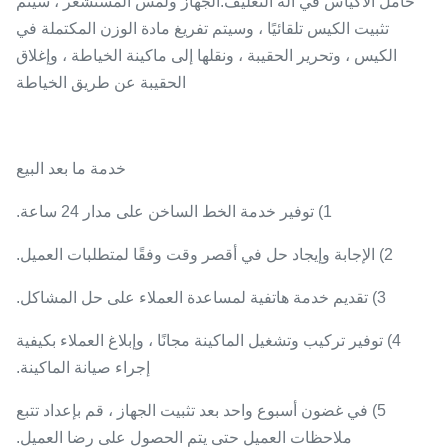
حامل الأكياس في آلة التغليف.الجهاز ولمس المستشعر ، سيتم
تثبيت الكيس تلقائيًا ، وسيتم تفريغ مادة الوزن المكتملة في
الكيس ، وتحرير الحقيبة ، ونقلها إلى ماكينة الخياطة ، وإغلاق
الحقيبة عن طريق الخياطة
خدمة ما بعد البيع
1) توفير خدمة الخط الساخن على مدار 24 ساعة.
2) الإجابة وإيجاد حل في أقصر وقت وفقًا لمتطلبات العميل.
3) تقديم خدمة هاتفية لمساعدة العملاء على حل المشاكل.
4) توفير تركيب وتشغيل الماكينة مجانًا ، وإبلاغ العملاء بكيفية
إجراء صيانة الماكينة.
5) في غضون أسبوع واحد بعد تثبيت الجهاز ، قم بإعداد تتبع
ملاحظات العميل حتى يتم الحصول على رضا العميل.