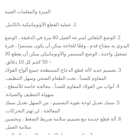
الميزة والمعلمات الفنية
1. عملية القطع الأوتوماتيكية بالكامل.
2. الوضع التلقائي لسرعة العمل 60 مرة في الدقيقة ، الوضع
اليدوي به مفتاح قدم ، وفقًا للحاجة يمكن أن يكون مستمرًا ، فترة
تشغيل واحدة ، الوضع المستمر والأوتوماتيكي يمكن أن يقطع 30
~ 50 كجم كل 10 دقائق.
3. تصميم جديد لآلة قطع الدجاج المسطحة جميع ألواح الفولاذ
المقاوم للصدأ ، تحت الطعام الصحي وسهل التنظيف.
4. أبواب من الفولاذ المقاوم للصدأ ، معالجة خاصة للأسطح ،
سهولة التنظيف والصيانة.
5. سمك تعديل لوحة تقوية التصميم ، من السهل تعديل سمك
المعالجة ، لن تهتز التحركات.
6. آلة قطع جديدة مع تصميم سلامة شريط الضغط ، وتحسين
سلامة العمل.