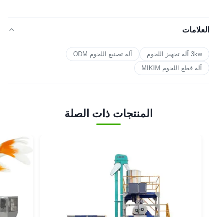
العلامات
3kw آلة تجهيز اللحوم
آلة تصنيع اللحوم ODM
آلة قطع اللحوم MIKIM
المنتجات ذات الصلة