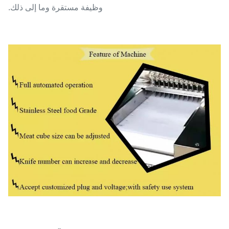
وظيفة مستقرة وما إلى ذلك.