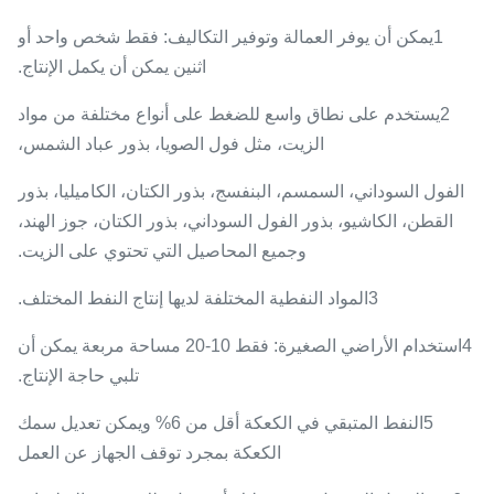
1يمكن أن يوفر العمالة وتوفير التكاليف: فقط شخص واحد أو
اثنين يمكن أن يكمل الإنتاج.
2يستخدم على نطاق واسع للضغط على أنواع مختلفة من مواد
الزيت، مثل فول الصويا، بذور عباد الشمس،
الفول السوداني، السمسم، البنفسج، بذور الكتان، الكاميليا، بذور
القطن، الكاشيو، بذور الفول السوداني، بذور الكتان، جوز الهند،
وجميع المحاصيل التي تحتوي على الزيت.
3المواد النفطية المختلفة لديها إنتاج النفط المختلف.
4استخدام الأراضي الصغيرة: فقط 10-20 مساحة مربعة يمكن أن
تلبي حاجة الإنتاج.
5النفط المتبقي في الكعكة أقل من 6% ويمكن تعديل سمك
الكعكة بمجرد توقف الجهاز عن العمل