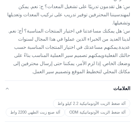
س: هل تقدمون تدريبًا على تشغيل المعدات؟ ج: نعم. يمكن
لمهندسيننا المحترفين توفير تدريب على تركيب المعدات وتعديلها
وتشغيلها.
س: هل يمكنك مساعدتنا في اختيار المنتجات المناسبة؟ أج: نعم.
لدينا العديد من الخبراء الذين عملوا في هذا المجال لسنوات
عديدة.يمكنهم مساعدتك في اختيار المنتجات المناسبة حسب
حالتك الفعليةويمكنهم تصميم سير العملية المناسب بناءً على
وضعك الخاص. إذا لزم الأمر، يمكننا حتى إرسال محترفين إلى
مكانك المحلي لتخطيط الموقع وتصميم سير العمل.
العلامات
آلة ضغط الزيت الأوتوماتيكية 2.2 كيلو واط
آلة ضغط الزيت الأوتوماتيكية ODM
آلة صنع زيت الطهي 2200 واط