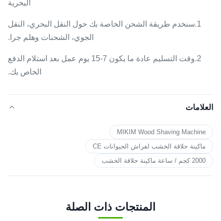
البحرية
1.سنخدم طريقة الشحن الخاصة بك حول النقل البحري، النقل
الجوي، الشحنات وهلم جرا.
2.وقت التسليم عادة ما يكون 7-15 يوم عمل بعد استلام الدفع
الخاص بك.
العلامات
MIKIM Wood Shaving Machine
ماكينة حلاقة الخشب لفراش الحيوانات CE
2000 كجم / ساعة ماكينة حلاقة الخشب
المنتجات ذات الصلة