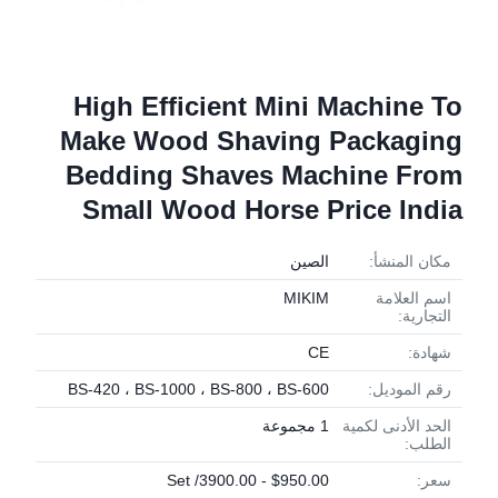
High Efficient Mini Machine To
Make Wood Shaving Packaging
Bedding Shaves Machine From
Small Wood Horse Price India
مكان المنشأ:
الصين
اسم العلامة
MIKIM
التجارية:
شهادة:
CE
رقم الموديل:
BS-420 ، BS-1000 ، BS-800 ، BS-600
الحد الأدنى لكمية
1 مجموعة
الطلب:
سعر:
$950.00 - 3900.00/ Set