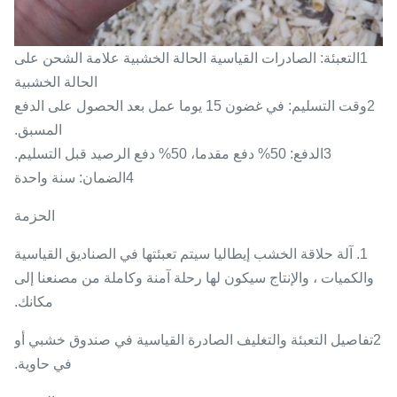
1التعبئة: الصادرات القياسية الحالة الخشبية علامة الشحن على
الحالة الخشبية
2وقت التسليم: في غضون 15 يوما عمل بعد الحصول على الدفع
المسبق.
3الدفع: 50% دفع مقدما، 50% دفع الرصيد قبل التسليم.
4الضمان: سنة واحدة
الحزمة
1. آلة حلاقة الخشب إيطاليا سيتم تعبئتها في الصناديق القياسية
والكميات ، والإنتاج سيكون لها رحلة آمنة وكاملة من مصنعنا إلى
مكانك.
2تفاصيل التعبئة والتغليف الصادرة القياسية في صندوق خشبي أو
في حاوية.