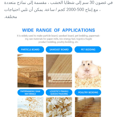
في غضون 30 سم إلى شظايا الخشب ، مقسمة إلى نماذج متعددة
، مع إنتاج 500-2000 كجم / ساعة. يمكن أن تلبي احتياجات
مختلفة.