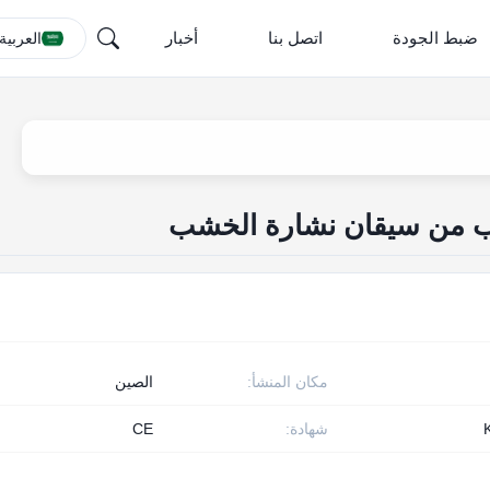
ضبط الجودة
اتصل بنا
أخبار
العربية
مكان المنشأ:
الصين
شهادة:
CE