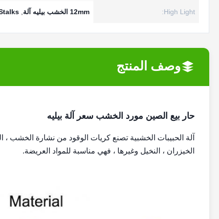
High Light:
12mm الخشب بيليه آلة
,
Agri Stalks الخ
وصف المنتج
حار بيع الصين مورد الخشب سعر آلة بيليه
آلة الحبيبات الخشبية تصنع كريات الوقود من نشارة الخشب ، الس
الخيزران ، النخيل وغيرها ، فهي مناسبة للمواد العريضة.