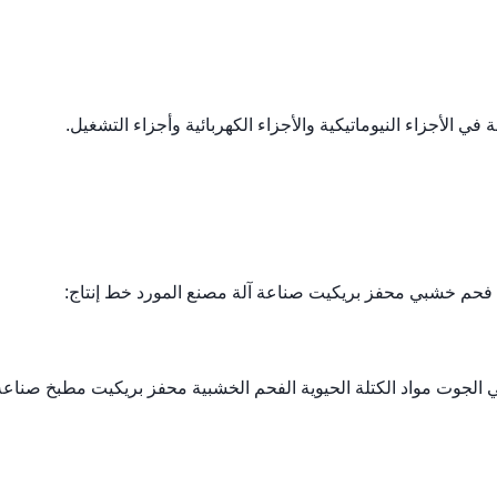
فحم خشبي محفز بريكيت صناعة آلة مصنع المورد خط إنتاج:
 الجوت مواد الكتلة الحيوية الفحم الخشبية محفز بريكيت مطبخ صناعة