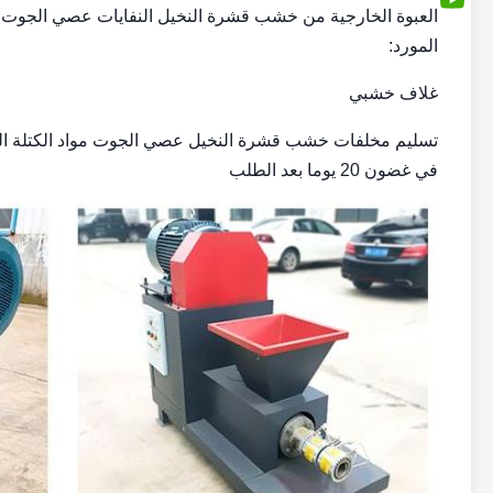
العبوة الخارجية من خشب قشرة النخيل النفايات عصي الجوت موا
المورد:
غلاف خشبي
تسليم مخلفات خشب قشرة النخيل عصي الجوت مواد الكتلة الح
في غضون 20 يوما بعد الطلب