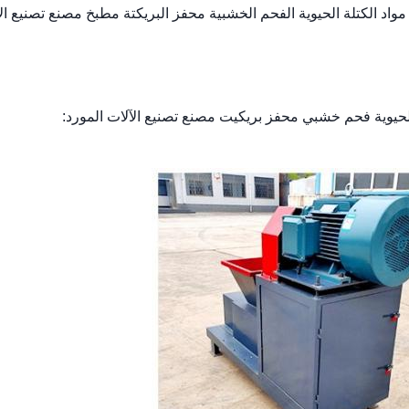
د الكتلة الحيوية الفحم الخشبية محفز البريكتة مطبخ مصنع تصنيع ال
يوية فحم خشبي محفز بريكيت مصنع تصنيع الآلات المورد: