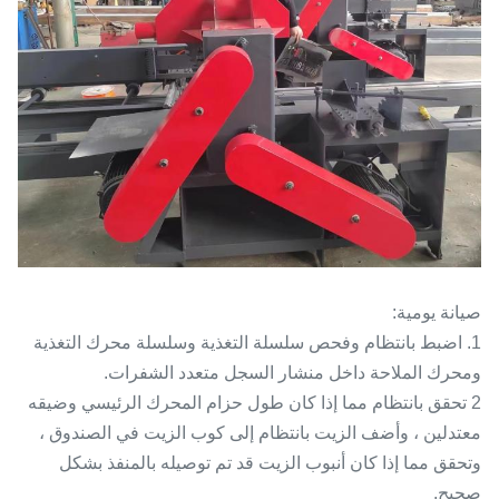
صيانة يومية:
1. اضبط بانتظام وفحص سلسلة التغذية وسلسلة محرك التغذية
ومحرك الملاحة داخل منشار السجل متعدد الشفرات.
2 تحقق بانتظام مما إذا كان طول حزام المحرك الرئيسي وضيقه
معتدلين ، وأضف الزيت بانتظام إلى كوب الزيت في الصندوق ،
وتحقق مما إذا كان أنبوب الزيت قد تم توصيله بالمنفذ بشكل
صحيح.