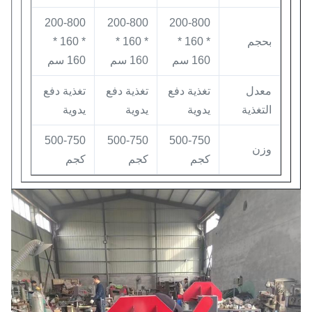
200-800
200-800
200-800
بحجم
* 160 *
* 160 *
* 160 *
160 سم
160 سم
160 سم
معدل
تغذية دفع
تغذية دفع
تغذية دفع
التغذية
يدوية
يدوية
يدوية
500-750
500-750
500-750
وزن
كجم
كجم
كجم