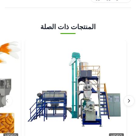
المنتجات ذات الصلة
VIDEO
VIDEO