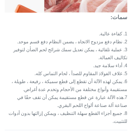
سمات:
1. كفاءة عالية.
2. نظام دفع مزدوج الاتجاه ، يضمن النظام دفع قسم موحد.
3. عملية تلقائية ، يمكن تعديل سمك شرائح لحم الضأن لتوفير
تكاليف العمالة.
4. أداء سلامة جيد.
5. غلاف الفولاذ المقاوم للصدأ ، لحام التماس كله.
6. يمكن لهذه الآلة أن تقطع إلى قطع سميكة ، رفيعة ، طويلة ،
مستقيمة وأنواع مختلفة من الأحجام وتخدم عدة أغراض.
7.هذه الآلة عبارة عن قطع مستقيمة يمكن أن تقف حقًا في
صناعة آلة صناعة ألواح اللحم البقري.
8. جميع أجزاء القطع سهلة التنظيف ، ويمكن إزالتها بدون أدوات
للتثبيت.