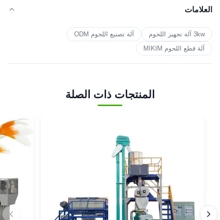
العلامات
3kw آلة تجهيز اللحوم
آلة تصنيع اللحوم ODM
آلة قطع اللحوم MIKIM
المنتجات ذات الصلة