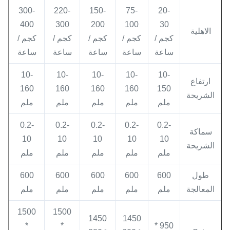
300-
220-
150-
75-
20-
400
300
200
100
30
الاهلية
كجم /
كجم /
كجم /
كجم /
كجم /
ساعة
ساعة
ساعة
ساعة
ساعة
10-
10-
10-
10-
10-
ارتفاع
160
160
160
160
150
الشريحة
ملم
ملم
ملم
ملم
ملم
0.2-
0.2-
0.2-
0.2-
0.2-
سماكة
10
10
10
10
10
الشريحة
ملم
ملم
ملم
ملم
ملم
طول
600
600
600
600
600
المعالجة
ملم
ملم
ملم
ملم
ملم
1500
1500
1450
1450
*
*
950 *