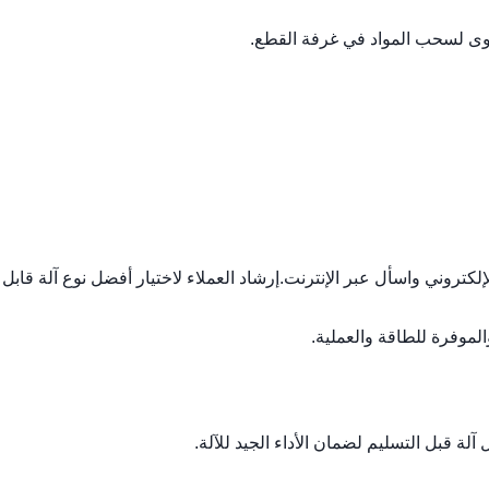
ريد الإلكتروني واسأل عبر الإنترنت.إرشاد العملاء لاختيار أفضل نوع آلة قابل