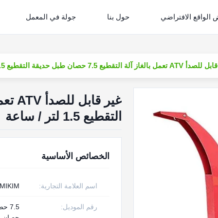
الواقع الافتراضي
حول بنا
جولة في المعمل
ل بالغاز آلة التقطيع 7.5 حصان طبل حديقة التقطيع 1.5 لتر / ساعة
التقطيع 1.5 لتر / ساعة
الخصائص الأساسية
اسم العلامة التجارية:
MIKIM
رقم الموديل:
حصان