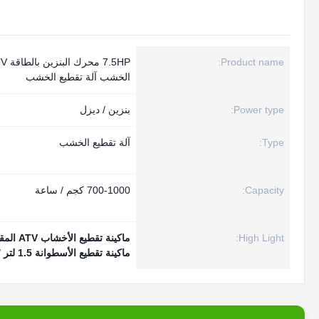
Product name:
الخشب آلة تقطيع الخشب
Power type:
بنزين / ديزل
Type:
آلة تقطيع الخشب
Capacity:
700-1000 كجم / ساعة
High Light:
ماكينة تقطيع الأخشاب ATV المقاومة للصدأ
ماكينة تقطيع الأسطوانة 1.5 لتر / ساعة