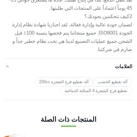
45 يوماً اعتماداً على المنتجات التي طلبتها.
2كيف تتحكمين بجودتك؟
لضمان جودة عالية وإدارة فعالة، لقد اجتازنا شهادة نظام إدارة
الجودة ISO9001. جميع منتجاتنا يتم فحصها بنسبة 100٪ قبل
الشحن.جميع عمليات التصنيع لدينا هي تحت نظام خطير جداً و
صارم في شركتنا.
العلامات
آلة تقطيع الخشب
آلة تقطيع فرع الشجرة 220cc
تقطيع فرع الشجرة 4 السكتة الدماغية
المنتجات ذات الصلة