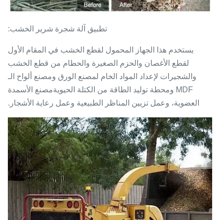
تطبيق آلة شجرة شرير الخشب:
يستخدم هذا الجهاز المحمول لقطع الخشب في المقام الأول
لقطع الأغصان والحزم الصغيرة والحطام من قطع الخشب
والشجيرات لإعداد المواد الخام لمصنع الورق ومصنع ألواح الـ
MDF ومحطة توليد الطاقة من الكتلة الحيويةمصنع الأسمدة
العضوية، وعمل تزيين المناظر الطبيعية وعمل رعاية الأشجار.